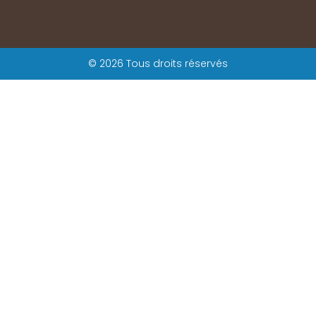
© 2026 Tous droits réservés