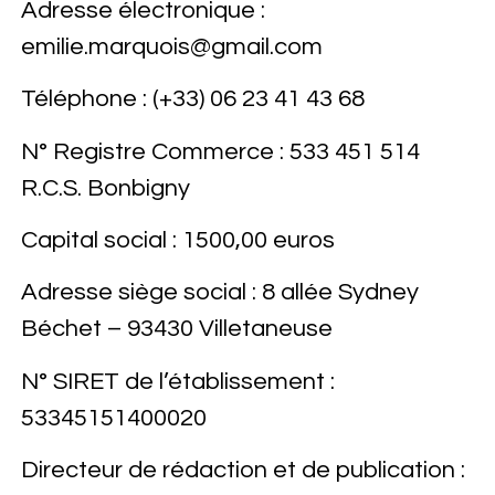
Adresse électronique :
emilie.marquois@gmail.com
Téléphone : (+33) 06 23 41 43 68
N° Registre Commerce : 533 451 514
R.C.S. Bonbigny
Capital social : 1500,00 euros
Adresse siège social : 8 allée Sydney
Béchet – 93430 Villetaneuse
N° SIRET de l’établissement :
53345151400020
Directeur de rédaction et de publication :