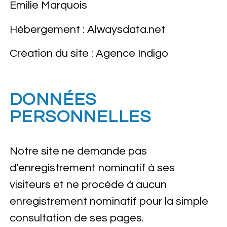
Emilie Marquois
Hébergement : Alwaysdata.net
Création du site : Agence Indigo
DONNÉES
PERSONNELLES
Notre site ne demande pas
d’enregistrement nominatif à ses
visiteurs et ne procède à aucun
enregistrement nominatif pour la simple
consultation de ses pages.