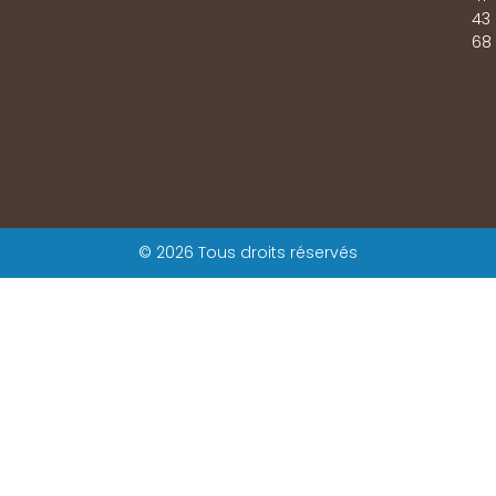
43
68
© 2026 Tous droits réservés