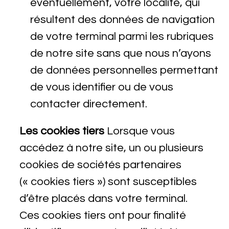
éventuellement, votre localité, qui
résultent des données de navigation
de votre terminal parmi les rubriques
de notre site sans que nous n’ayons
de données personnelles permettant
de vous identifier ou de vous
contacter directement.
Les cookies tiers
Lorsque vous
accédez à notre site, un ou plusieurs
cookies de sociétés partenaires
(« cookies tiers ») sont susceptibles
d’être placés dans votre terminal.
Ces cookies tiers ont pour finalité