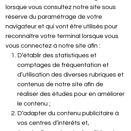
lorsque vous consultez notre site sous
réserve du paramétrage de votre
navigateur et qui vont être utilisés pour
reconnaître votre terminal lorsque vous
vous connectez à notre site afin :
D’établir des statistiques et
comptages de fréquentation et
d’utilisation des diverses rubriques et
contenus de notre site afin de
réaliser des études pour en améliorer
le contenu ;
D’adapter du contenu publicitaire à
vos centres d’intérêts et,