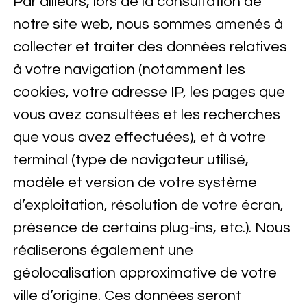
Par ailleurs, lors de la consultation de
notre site web, nous sommes amenés à
collecter et traiter des données relatives
à votre navigation (notamment les
cookies, votre adresse IP, les pages que
vous avez consultées et les recherches
que vous avez effectuées), et à votre
terminal (type de navigateur utilisé,
modèle et version de votre système
d’exploitation, résolution de votre écran,
présence de certains plug-ins, etc.). Nous
réaliserons également une
géolocalisation approximative de votre
ville d’origine. Ces données seront