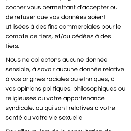
cocher vous permettant d’accepter ou
de refuser que vos données soient
utilisées à des fins commerciales pour le
compte de tiers, et/ou cédées à des
tiers.
Nous ne collectons aucune donnée
sensible, à savoir aucune donnée relative
à vos origines raciales ou ethniques, à
vos opinions politiques, philosophiques ou
religieuses ou votre appartenance
syndicale, ou qui sont relatives à votre
santé ou votre vie sexuelle.