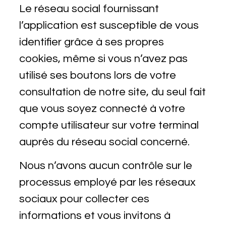
Le réseau social fournissant
l’application est susceptible de vous
identifier grâce à ses propres
cookies, même si vous n’avez pas
utilisé ses boutons lors de votre
consultation de notre site, du seul fait
que vous soyez connecté à votre
compte utilisateur sur votre terminal
auprès du réseau social concerné.
Nous n’avons aucun contrôle sur le
processus employé par les réseaux
sociaux pour collecter ces
informations et vous invitons à