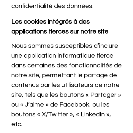
confidentialité des données.
Les cookies intégrés à des
applications tierces sur notre site
Nous sommes susceptibles d’inclure
une application informatique tierce
dans certaines des fonctionnalités de
notre site, permettant le partage de
contenus par les utilisateurs de notre
site, tels que les boutons « Partager »
ou « J’aime » de Facebook, ou les
boutons « X/Twitter », « LinkedIn »,
etc.