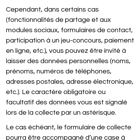
Cependant, dans certains cas
(fonctionnalités de partage et aux
modules sociaux, formulaires de contact,
participation à un jeu-concours, paiement
en ligne, etc.), vous pouvez être invité à
laisser des données personnelles (noms,
prénoms, numéros de téléphones,
adresses postales, adresse électronique,
etc.). Le caractère obligatoire ou
facultatif des données vous est signalé
lors de la collecte par un astérisque.
Le cas échéant, le formulaire de collecte
pourra être accompagné d’une case à