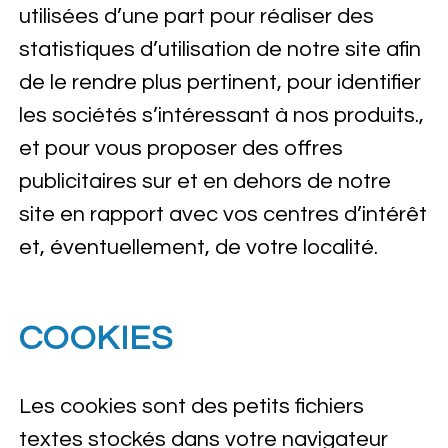
utilisées d’une part pour réaliser des
statistiques d’utilisation de notre site afin
de le rendre plus pertinent, pour identifier
les sociétés s’intéressant à nos produits.,
et pour vous proposer des offres
publicitaires sur et en dehors de notre
site en rapport avec vos centres d’intérêt
et, éventuellement, de votre localité.
COOKIES
Les cookies sont des petits fichiers
textes stockés dans votre navigateur