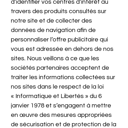
d’identifier vos centres d’intérêt au
travers des produits consultés sur
notre site et de collecter des
données de navigation afin de
personnaliser l’offre publicitaire qui
vous est adressée en dehors de nos
sites. Nous veillons à ce que les
sociétés partenaires acceptent de
traiter les informations collectées sur
nos sites dans le respect de la loi
« Informatique et Libertés » du 6
janvier 1978 et s’engagent à mettre
en œuvre des mesures appropriées
de sécurisation et de protection de la