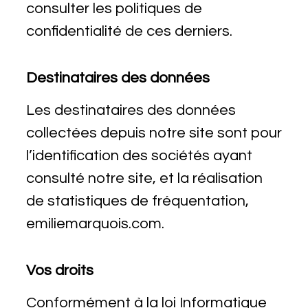
consulter les politiques de
confidentialité de ces derniers.
Destinataires des données
Les destinataires des données
collectées depuis notre site sont pour
l’identification des sociétés ayant
consulté notre site, et la réalisation
de statistiques de fréquentation,
emiliemarquois.com.
Vos droits
Conformément à la loi Informatique