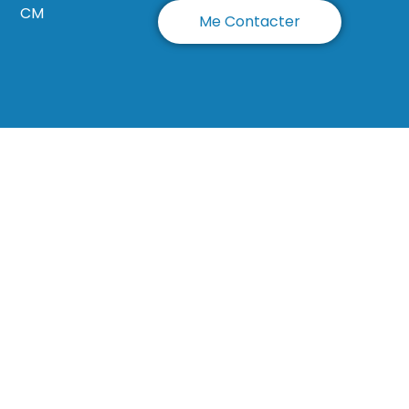
CM
Me Contacter