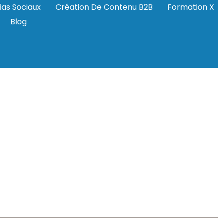
ias Sociaux
Création De Contenu B2B
Formation X
Blog