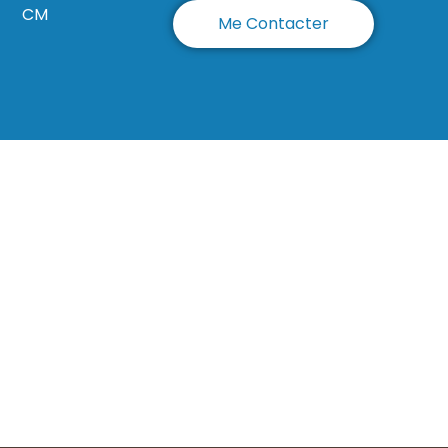
CM
Me Contacter