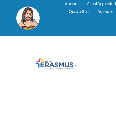
Accueil
Stratégie Méd
Qui Je Suis
Auteure
erasmus