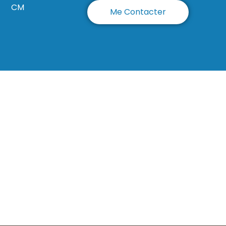
CM
Me Contacter