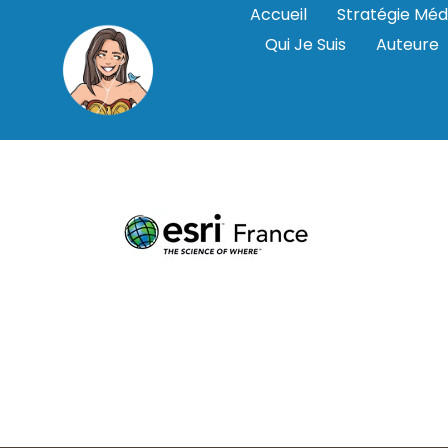
Accueil
Stratégie Méd
Qui Je Suis
Auteure
esri