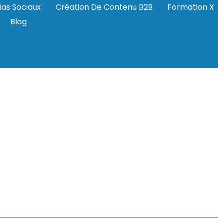
ias Sociaux
Création De Contenu B2B
Formation X
Blog