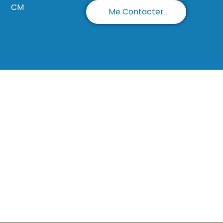
CM
Me Contacter