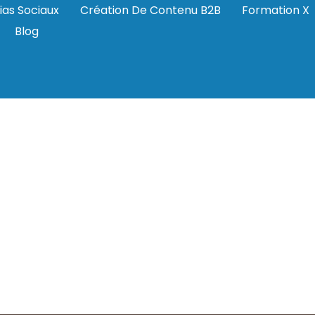
ias Sociaux
Création De Contenu B2B
Formation X
Blog