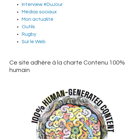
Interview #DuJour
Médias sociaux
Mon actualité
Outils
Rugby
Sur le Web
Ce site adhère à la charte Contenu 100%
humain