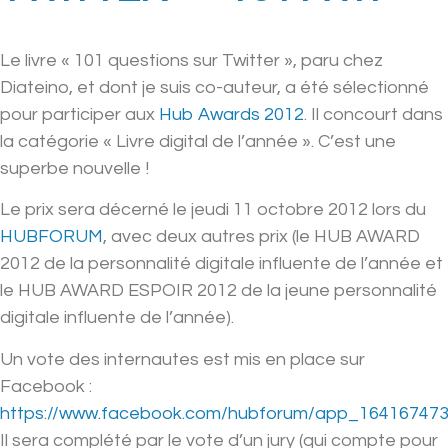
Le livre « 101 questions sur Twitter », paru chez
Diateino, et dont je suis co-auteur, a été sélectionné
pour participer aux
Hub Awards 2012
. Il concourt dans
la catégorie « Livre digital de l’année ». C’est une
superbe nouvelle !
Le prix sera décerné le jeudi 11 octobre 2012 lors du
HUBFORUM
, avec deux autres prix (le HUB AWARD
2012 de la personnalité digitale influente de l’année et
le HUB AWARD ESPOIR 2012 de la jeune personnalité
digitale influente de l’année).
Un vote des internautes est mis en place sur
Facebook :
https://www.facebook.com/hubforum/app_16416747
Il sera complété par le vote d’un jury (qui compte pour