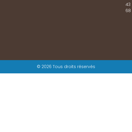
43
68
© 2026 Tous droits réservés