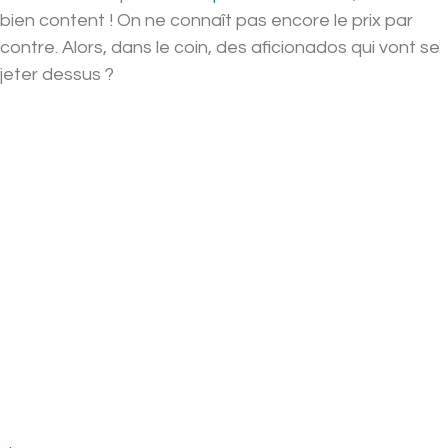
bien content ! On ne connaît pas encore le prix par
contre. Alors, dans le coin, des aficionados qui vont se
jeter dessus ?