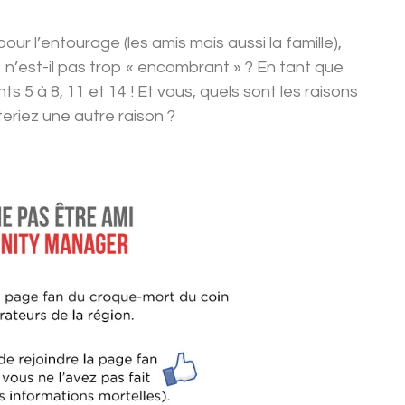
ur l’entourage (les amis mais aussi la famille),
 n’est-il pas trop « encombrant » ? En tant que
 5 à 8, 11 et 14 ! Et vous, quels sont les raisons
eriez une autre raison ?