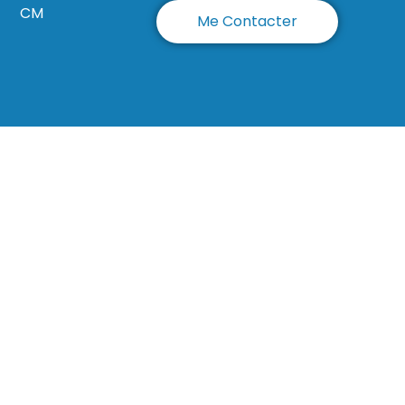
CM
Me Contacter