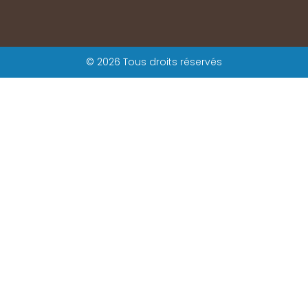
© 2026 Tous droits réservés