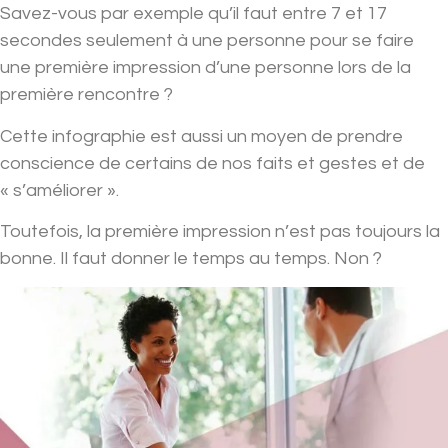
Savez-vous par exemple qu’il faut entre 7 et 17
secondes seulement à une personne pour se faire
une première impression d’une personne lors de la
première rencontre ?
Cette infographie est aussi un moyen de prendre
conscience de certains de nos faits et gestes et de
« s’améliorer ».
Toutefois, la première impression n’est pas toujours la
bonne. Il faut donner le temps au temps. Non ?