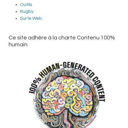
Outils
Rugby
Sur le Web
Ce site adhère à la charte Contenu 100%
humain