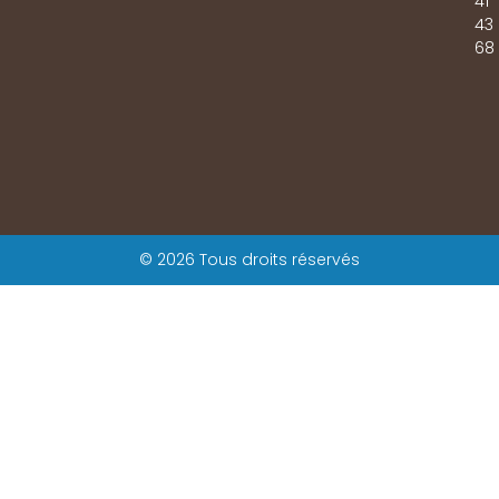
41
43
68
© 2026 Tous droits réservés