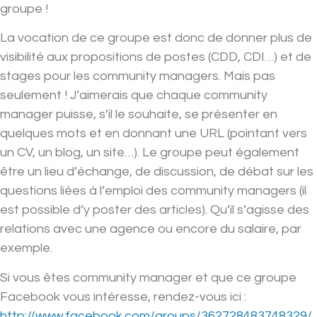
groupe !
La vocation de ce groupe est donc de donner plus de
visibilité aux propositions de postes (CDD, CDI…) et de
stages pour les community managers. Mais pas
seulement ! J’aimerais que chaque community
manager puisse, s’il le souhaite, se présenter en
quelques mots et en donnant une URL (pointant vers
un CV, un blog, un site…). Le groupe peut également
être un lieu d’échange, de discussion, de débat sur les
questions liées à l’emploi des community managers (il
est possible d’y poster des articles). Qu’il s’agisse des
relations avec une agence ou encore du salaire, par
exemple.
Si vous êtes community manager et que ce groupe
Facebook vous intéresse, rendez-vous ici :
http://www.facebook.com/groups/362728483748329/