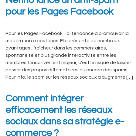
Netino lance un anti-spam
pour les Pages Facebook
Pour les Pages Facebook, j’ai tendance à promouvoir la
modération a posteriori. Elle présente de nombreux
avantages : fraîcheur dans les commentaires,
spontanéité et plus grande interactivité entre les
membres. L’inconvénient majeur, c’est le risque de laisser
passer des propos diffamatoires ou encore des spams.
Pour info, le spam sur les réseaux sociaux a augmenté […]
Comment intégrer
efficacement les réseaux
sociaux dans sa stratégie e-
commerce ?