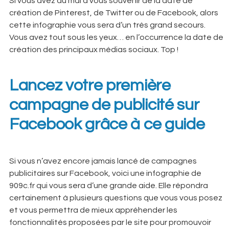
Si vous avez du mal à vous souvenir de la date de
création de Pinterest, de Twitter ou de Facebook, alors
cette infographie vous sera d’un très grand secours.
Vous avez tout sous les yeux… en l’occurrence la date de
création des principaux médias sociaux. Top !
Lancez votre première
campagne de publicité sur
Facebook grâce à ce guide
Si vous n’avez encore jamais lancé de campagnes
publicitaires sur Facebook, voici une infographie de
909c.fr qui vous sera d’une grande aide. Elle répondra
certainement à plusieurs questions que vous vous posez
et vous permettra de mieux appréhender les
fonctionnalités proposées par le site pour promouvoir