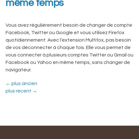
même temps
Vous avez régulièrement besoin de changer de compte
Facebook, Twitter ou Google et vous utilisez Firefox
quotidiennement. Avec l’extension Multifox, pas besoin
de vos déconnecter à chaque fois. Elle vous permet de
vous connecter à plusieurs comptes Twitter ou Gmail ou
Facebook ou Yahoo en même temps, sans changer de
navigateur.
←
plus ancien
plus récent
→