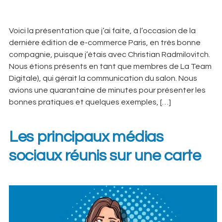
Voici la présentation que j’ai faite, à l’occasion de la
dernière édition de e-commerce Paris, en très bonne
compagnie, puisque j’étais avec Christian Radmilovitch.
Nous étions présents en tant que membres de La Team
Digitale), qui gérait la communication du salon. Nous
avions une quarantaine de minutes pour présenter les
bonnes pratiques et quelques exemples, […]
Les principaux médias
sociaux réunis sur une carte