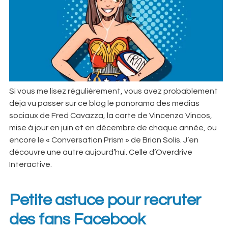
Si vous me lisez régulièrement, vous avez probablement
déjà vu passer sur ce blog le panorama des médias
sociaux de Fred Cavazza, la carte de Vincenzo Vincos,
mise à jour en juin et en décembre de chaque année, ou
encore le « Conversation Prism » de Brian Solis. J’en
découvre une autre aujourd’hui. Celle d’Overdrive
Interactive.
Petite astuce pour recruter
des fans Facebook