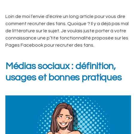
Loin de moi l’envie d’écrire un long article pour vous dire
comment recruter des fans. Quoique ? Il y a déjà pas mal
de littérature sur le sujet. Je voulais juste porter à votre
connaissance une p’tite fonctionnalité proposée sur les
Pages Facebook pour recruter des fans.
Médias sociaux : définition,
usages et bonnes pratiques