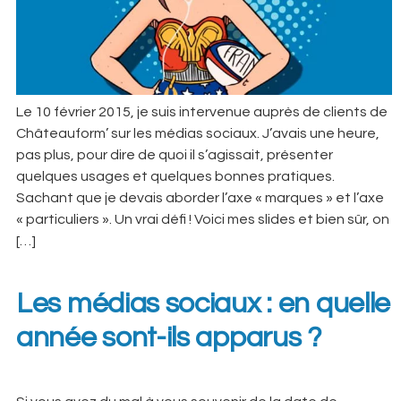
Le 10 février 2015, je suis intervenue auprès de clients de
Châteauform’ sur les médias sociaux. J’avais une heure,
pas plus, pour dire de quoi il s’agissait, présenter
quelques usages et quelques bonnes pratiques.
Sachant que je devais aborder l’axe « marques » et l’axe
« particuliers ». Un vrai défi ! Voici mes slides et bien sûr, on
[…]
Les médias sociaux : en quelle
année sont-ils apparus ?