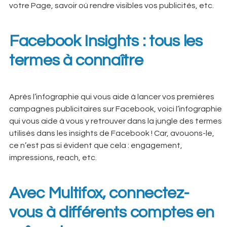
votre Page, savoir où rendre visibles vos publicités, etc.
Facebook Insights : tous les
termes à connaître
Après l’infographie qui vous aide à lancer vos premières
campagnes publicitaires sur Facebook, voici l’infographie
qui vous aide à vous y retrouver dans la jungle des termes
utilisés dans les insights de Facebook ! Car, avouons-le,
ce n’est pas si évident que cela : engagement,
impressions, reach, etc.
Avec Multifox, connectez-
vous à différents comptes en