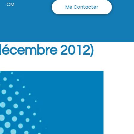
CM
Me Contacter
(décembre 2012)