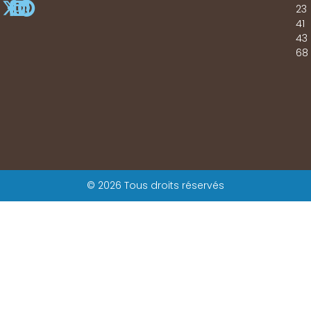
23
41
43
68
© 2026 Tous droits réservés