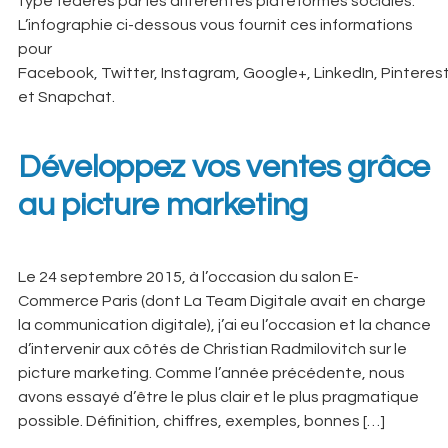
type fédérés par les différentes plateformes sociales.
L’infographie ci-dessous vous fournit ces informations
pour
Facebook, Twitter, Instagram, Google+, LinkedIn, Pinteres
et Snapchat.
Développez vos ventes grâce
au picture marketing
Le 24 septembre 2015, à l’occasion du salon E-
Commerce Paris (dont La Team Digitale avait en charge
la communication digitale), j’ai eu l’occasion et la chance
d’intervenir aux côtés de Christian Radmilovitch sur le
picture marketing. Comme l’année précédente, nous
avons essayé d’être le plus clair et le plus pragmatique
possible. Définition, chiffres, exemples, bonnes […]