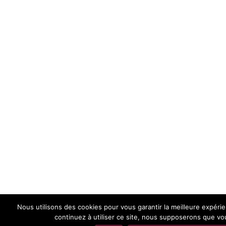
Nous utilisons des cookies pour vous garantir la meilleure expéri
continuez à utiliser ce site, nous supposerons que vou