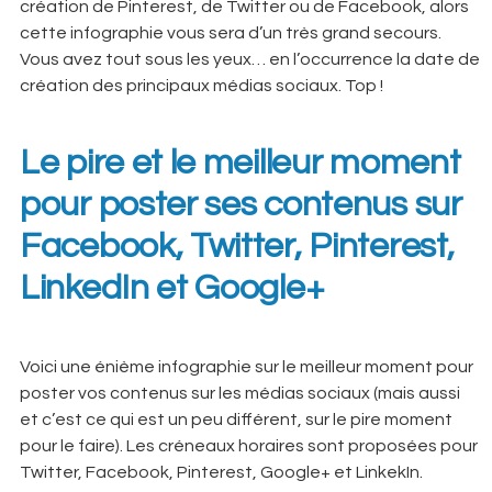
création de Pinterest, de Twitter ou de Facebook, alors
cette infographie vous sera d’un très grand secours.
Vous avez tout sous les yeux… en l’occurrence la date de
création des principaux médias sociaux. Top !
Le pire et le meilleur moment
pour poster ses contenus sur
Facebook, Twitter, Pinterest,
LinkedIn et Google+
Voici une énième infographie sur le meilleur moment pour
poster vos contenus sur les médias sociaux (mais aussi
et c’est ce qui est un peu différent, sur le pire moment
pour le faire). Les créneaux horaires sont proposées pour
Twitter, Facebook, Pinterest, Google+ et LinkekIn.