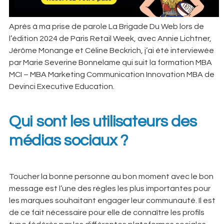
Après à ma prise de parole La Brigade Du Web lors de
l’édition 2024 de Paris Retail Week, avec Annie Lichtner,
Jérôme Monange et Céline Beckrich, j’ai été interviewée
par Marie Severine Bonnelame qui suit la formation MBA
MCI – MBA Marketing Communication Innovation MBA de
Devinci Executive Education.
Qui sont les utilisateurs des
médias sociaux ?
Toucher la bonne personne au bon moment avec le bon
message est l’une des règles les plus importantes pour
les marques souhaitant engager leur communauté. Il est
de ce fait nécessaire pour elle de connaître les profils