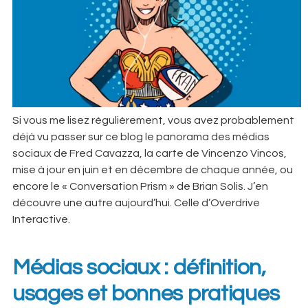
Si vous me lisez régulièrement, vous avez probablement
déjà vu passer sur ce blog le panorama des médias
sociaux de Fred Cavazza, la carte de Vincenzo Vincos,
mise à jour en juin et en décembre de chaque année, ou
encore le « Conversation Prism » de Brian Solis. J’en
découvre une autre aujourd’hui. Celle d’Overdrive
Interactive.
Médias sociaux : définition,
usages et bonnes pratiques