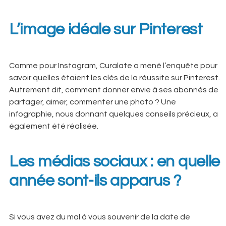
L’image idéale sur Pinterest
Comme pour Instagram, Curalate a mené l’enquête pour
savoir quelles étaient les clés de la réussite sur Pinterest.
Autrement dit, comment donner envie à ses abonnés de
partager, aimer, commenter une photo ? Une
infographie, nous donnant quelques conseils précieux, a
également été réalisée.
Les médias sociaux : en quelle
année sont-ils apparus ?
Si vous avez du mal à vous souvenir de la date de