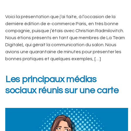
Voici la présentation que j’ai faite, à l’occasion de la
dernière édition de e-commerce Paris, en très bonne
compagnie, puisque j’étais avec Christian Radmilovitch.
Nous étions présents en tant que membres de La Team
Digitale), qui gérait la communication du salon. Nous
avions une quarantaine de minutes pour présenter les
bonnes pratiques et quelques exemples, […]
Les principaux médias
sociaux réunis sur une carte