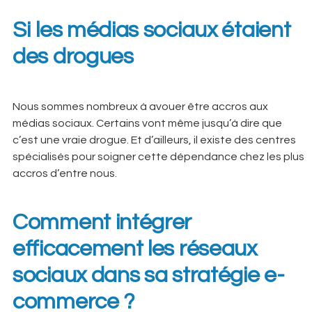
Si les médias sociaux étaient
des drogues
Nous sommes nombreux à avouer être accros aux
médias sociaux. Certains vont même jusqu’à dire que
c’est une vraie drogue. Et d’ailleurs, il existe des centres
spécialisés pour soigner cette dépendance chez les plus
accros d’entre nous.
Comment intégrer
efficacement les réseaux
sociaux dans sa stratégie e-
commerce ?