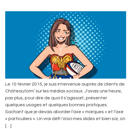
Le 10 février 2015, je suis intervenue auprès de clients de
Châteauform’ sur les médias sociaux. J’avais une heure,
pas plus, pour dire de quoi il s’agissait, présenter
quelques usages et quelques bonnes pratiques.
Sachant que je devais aborder l’axe « marques » et l’axe
« particuliers ». Un vrai défi ! Voici mes slides et bien sûr, on
[…]