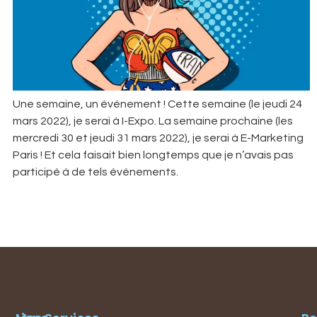
Une semaine, un événement ! Cette semaine (le jeudi 24
mars 2022), je serai à I-Expo. La semaine prochaine (les
mercredi 30 et jeudi 31 mars 2022), je serai à E-Marketing
Paris ! Et cela faisait bien longtemps que je n’avais pas
participé à de tels événements.