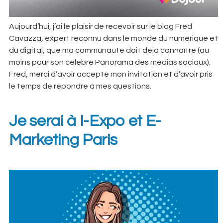
Aujourd’hui, j’ai le plaisir de recevoir sur le blog Fred
Cavazza, expert reconnu dans le monde du numérique et
du digital, que ma communauté doit déjà connaître (au
moins pour son célèbre Panorama des médias sociaux).
Fred, merci d’avoir accepté mon invitation et d’avoir pris
le temps de répondre à mes questions.
Je serai à I-Expo et E-
Marketing Paris