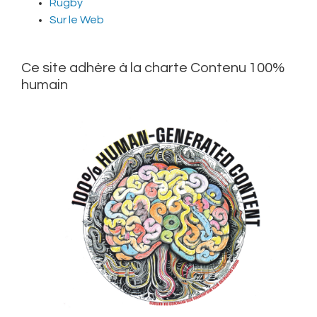
Rugby
Sur le Web
Ce site adhère à la charte Contenu 100%
humain