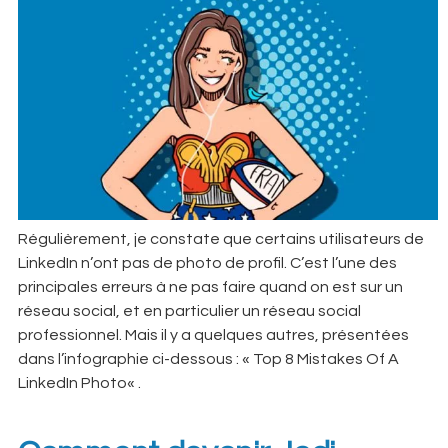
Régulièrement, je constate que certains utilisateurs de
LinkedIn n’ont pas de photo de profil. C’est l’une des
principales erreurs à ne pas faire quand on est sur un
réseau social, et en particulier un réseau social
professionnel. Mais il y a quelques autres, présentées
dans l’infographie ci-dessous : « Top 8 Mistakes Of A
LinkedIn Photo« .