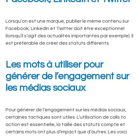
Lorsqu’on est une marque, publier le même contenu sur
Facebook, LinkedIn et Twitter doit être exceptionnel
(lorsqu’il s’agit des actualités importantes par exemple). Il
est préférable de créer des statuts différents.
Les mots à utiliser pour
générer de l’engagement sur
les médias sociaux
Pour générer de l’engagement sur les médias sociaux,
certaines tactiques sont utiles. L’utilisation de calls to
action est essentielle, la taille des statuts compte et
certains mots ont plus d’impact que d’autres. Les voici