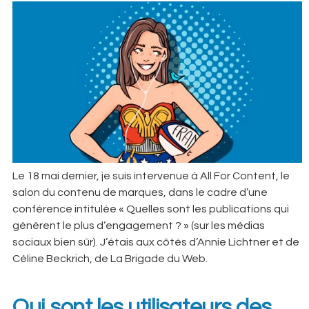
Le 18 mai dernier, je suis intervenue à All For Content, le
salon du contenu de marques, dans le cadre d’une
conférence intitulée « Quelles sont les publications qui
génèrent le plus d’engagement ? » (sur les médias
sociaux bien sûr). J’étais aux côtés d’Annie Lichtner et de
Céline Beckrich, de La Brigade du Web.
Qui sont les utilisateurs des