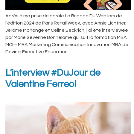
Après à ma prise de parole La Brigade Du Web lors de
l’édition 2024 de Paris Retail Week, avec Annie Lichtner,
Jérôme Monange et Céline Beckrich, j’ai été interviewée
par Marie Severine Bonnelame qui suit la formation MBA
MCI – MBA Marketing Communication Innovation MBA de
Devinci Executive Education.
L’interview #DuJour de
Valentine Ferreol