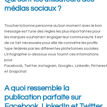
médias sociaux ?
Toucher la bonne personne au bon moment avec le bon
message est l’une des règles les plus importantes pour
les marques souhaitant engager leur communauté. Il est
de ce fait nécessaire pour elle de connaître les profils
type fédérés par les différentes plateformes sociales.
L’infographie ci-dessous vous fournit ces informations
pour
Facebook, Twitter, Instagram, Google+, LinkedIn, Pinteres
et Snapchat.
A quoi ressemble la
publication parfaite sur
Facebook, LinkedIn et Twitter