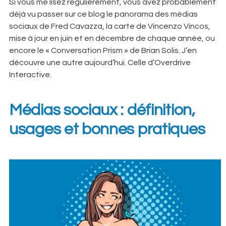
Si vous me lisez régulièrement, vous avez probablement
déjà vu passer sur ce blog le panorama des médias
sociaux de Fred Cavazza, la carte de Vincenzo Vincos,
mise à jour en juin et en décembre de chaque année, ou
encore le « Conversation Prism » de Brian Solis. J’en
découvre une autre aujourd’hui. Celle d’Overdrive
Interactive.
Médias sociaux : définition,
usages et bonnes pratiques