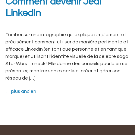
Comment devenir Jedi
LinkedIn
Tomber sur une infographie qui explique simplement et
précisément comment utiliser de manière pertinente et
efficace LinkedIn (en tant que personne et en tant que
marque) et utilisant l’identité visuelle de la célèbre saga
Star Wars… check ! Elle donne des conseils pour bien se
présenter, montrer son expertise, créer et gérer son
réseau de […]
←
plus ancien