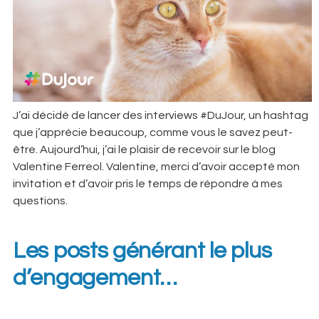
J’ai décidé de lancer des interviews #DuJour, un hashtag
que j’apprécie beaucoup, comme vous le savez peut-
être. Aujourd’hui, j’ai le plaisir de recevoir sur le blog
Valentine Ferreol. Valentine, merci d’avoir accepté mon
invitation et d’avoir pris le temps de répondre à mes
questions.
Les posts générant le plus
d’engagement…