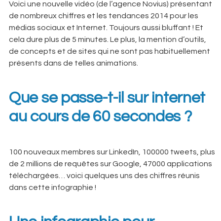
Voici une nouvelle vidéo (de l’agence Novius) présentant
de nombreux chiffres et les tendances 2014 pour les
médias sociaux et Internet. Toujours aussi bluffant ! Et
cela dure plus de 5 minutes. Le plus, la mention d’outils,
de concepts et de sites qui ne sont pas habituellement
présents dans de telles animations.
Que se passe-t-il sur internet
au cours de 60 secondes ?
100 nouveaux membres sur LinkedIn, 100000 tweets, plus
de 2 millions de requêtes sur Google, 47000 applications
téléchargées… voici quelques uns des chiffres réunis
dans cette infographie !