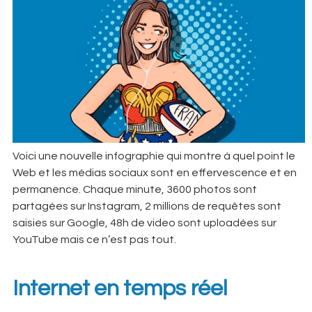
Voici une nouvelle infographie qui montre à quel point le
Web et les médias sociaux sont en effervescence et en
permanence. Chaque minute, 3600 photos sont
partagées sur Instagram, 2 millions de requêtes sont
saisies sur Google, 48h de video sont uploadées sur
YouTube mais ce n’est pas tout.
Internet en temps réel