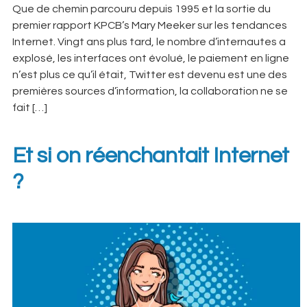
Que de chemin parcouru depuis 1995 et la sortie du
premier rapport KPCB’s Mary Meeker sur les tendances
Internet. Vingt ans plus tard, le nombre d’internautes a
explosé, les interfaces ont évolué, le paiement en ligne
n’est plus ce qu’il était, Twitter est devenu est une des
premières sources d’information, la collaboration ne se
fait […]
Et si on réenchantait Internet
?