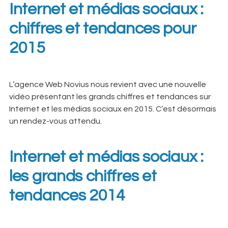
Internet et médias sociaux :
chiffres et tendances pour
2015
L’agence Web Novius nous revient avec une nouvelle
vidéo présentant les grands chiffres et tendances sur
Internet et les médias sociaux en 2015. C’est désormais
un rendez-vous attendu.
Internet et médias sociaux :
les grands chiffres et
tendances 2014