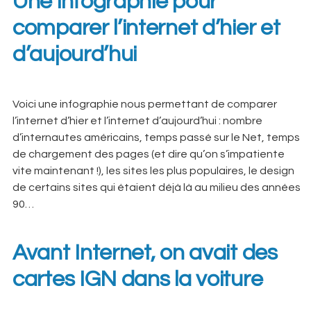
Une infographie pour
comparer l’internet d’hier et
d’aujourd’hui
Voici une infographie nous permettant de comparer
l’internet d’hier et l’internet d’aujourd’hui : nombre
d’internautes américains, temps passé sur le Net, temps
de chargement des pages (et dire qu’on s’impatiente
vite maintenant !), les sites les plus populaires, le design
de certains sites qui étaient déjà là au milieu des années
90…
Avant Internet, on avait des
cartes IGN dans la voiture