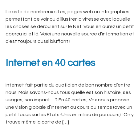
Il existe de nombreux sites, pages web ou infographies
permettant de voir ou d’illustrer la vitesse avec laquelle
les choses se déroulent sur le Net. Vous en aurez un petit
aperçu ici et là. Voici une nouvelle source d’information et
c’est toujours aussi bluffant !
Internet en 40 cartes
Internet fait partie du quotidien de bon nombre d’entre
nous. Mais savons-nous tous quelle est son histoire, ses
usages, son impact… ? En 40 cartes, Vox nous propose
une vision globale d’Internet au cours du temps (avec un
petit focus sur les Etats-Unis en milieu de parcours) ! On y
trouve même la carte de […]