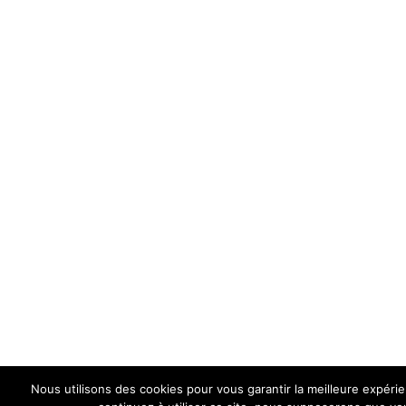
Nous utilisons des cookies pour vous garantir la meilleure expéri